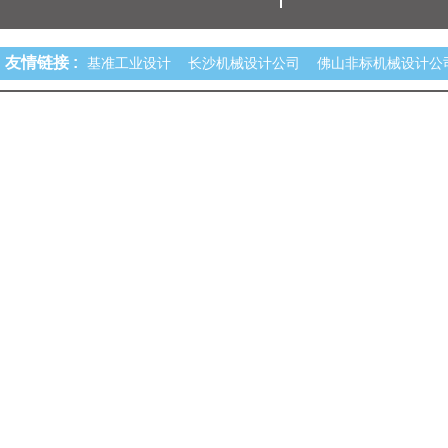
友情链接 :
基准工业设计
长沙机械设计公司
佛山非标机械设计