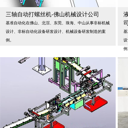
三轴自动打螺丝机-佛山机械设计公司
基准自动化在佛山、北滘、东莞、珠海、中山从事非标机械
设计、非标自动化设备研发设计、机械设备研发制造的案
基
例。
设
例