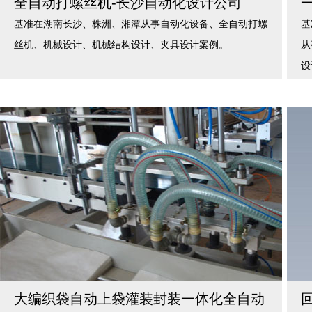
全自动打螺丝机-长沙自动化设计公司
基准在湖南长沙、株洲、湘潭从事自动化设备、全自动打螺
基
丝机、机械设计、机械结构设计、夹具设计案例。
从
设
大编织袋自动上袋灌装封装一体化全自动