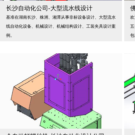
长沙自动化公司-大型流水线设计
基准在湖南长沙、株洲、湘潭从事非标设备设计、大型流水
欢
线自动化设备、机械设计、机械结构设计、工装夹具设计案
五
例。
包