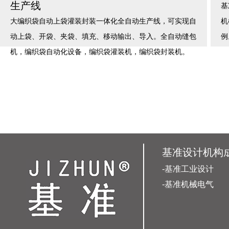
生产线
基
大编织袋自动上袋灌装封装一体化全自动生产线，可实现自
机
动上袋、开袋、夹袋、填充、移动输出、导入。全自动缝包
例
机，编织袋自动化设备，编织袋灌装机，编织袋封装机。
基准设计机构
-基准工业设计
-基准机械电气