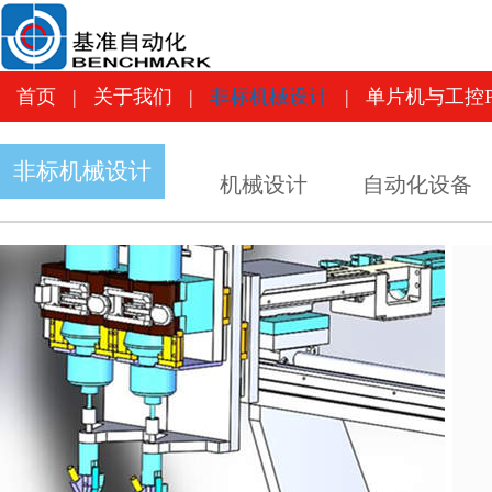
首页
|
关于我们
|
非标机械设计
|
单片机与工控
首页
|
关于我们
|
非标机械设计
|
单片机与工控P
非标机械设计
机械设计
自动化设备